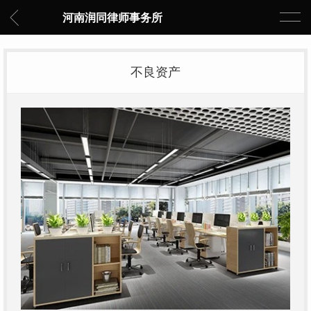
河南润同律师事务所
不良资产