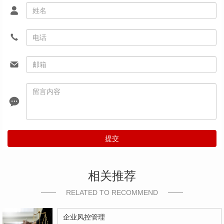
提交
相关推荐
RELATED TO RECOMMEND
企业风控管理