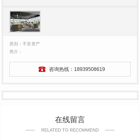
类别：不良资产
简介：
咨询热线：
18939508619
在线留言
RELATED TO RECOMMEND