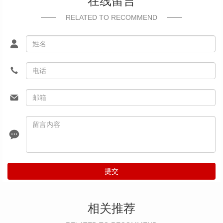
在线留言
RELATED TO RECOMMEND
提交
相关推荐