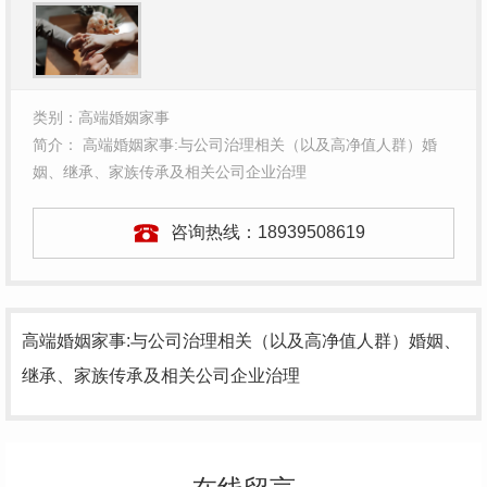
类别：高端婚姻家事
简介： 高端婚姻家事:与公司治理相关（以及高净值人群）婚
姻、继承、家族传承及相关公司企业治理
咨询热线：
18939508619
高端婚姻家事:与公司治理相关（以及高净值人群）婚姻、
继承、家族传承及相关公司企业治理